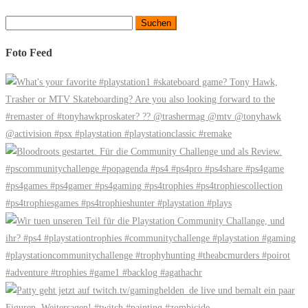
Suchen
nach:
Foto Feed