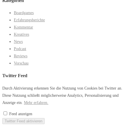
Kategorien
Boardgames
Erfahrungsberichte
Kommentar
Kreatives
News
Podcast
Reviews
Vorschau
Twitter Feed
Durch Aktivierung erkennen Sie die Nutzung von Cookies bei Twitter an.
Diese Nutzung schließt möglicherweise Analytics, Personalisierung und
Anzeige ein.
Mehr erfahren.
Feed anzeigen
Twitter Feed aktivieren