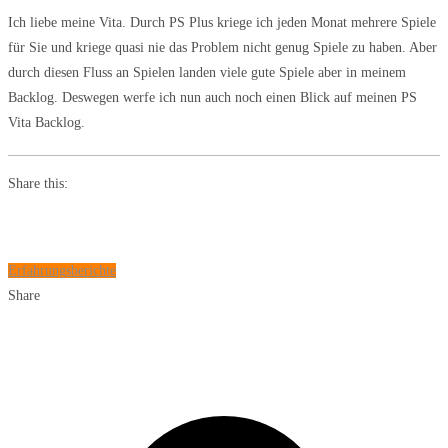
Ich liebe meine Vita. Durch PS Plus kriege ich jeden Monat mehrere Spiele
für Sie und kriege quasi nie das Problem nicht genug Spiele zu haben. Aber
durch diesen Fluss an Spielen landen viele gute Spiele aber in meinem
Backlog. Deswegen werfe ich nun auch noch einen Blick auf meinen PS
Vita Backlog.
Share this:
Erfahrungsberichte
Share