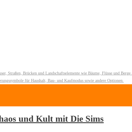
aos und Kult mit Die Sims