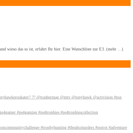
d wieso das so ist, erfahrt Ihr hier. Eine Wunschliste zur E3. (mehr …)