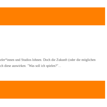
ieler*innen und Studios lohnen. Doch die Zukunft (oder die möglichen
h diese auswirken. "Was soll ich spielen?"...