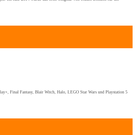
ay+, Final Fantasy, Blair Witch, Halo, LEGO Star Wars und Playstation 5