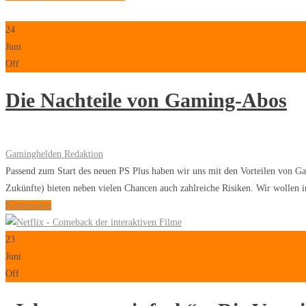
24
Juni
Off
Die Nachteile von Gaming-Abos
Gaminghelden Redaktion
Passend zum Start des neuen PS Plus haben wir uns mit den Vorteilen von Ga
Zukünfte) bieten neben vielen Chancen auch zahlreiche Risiken. Wir wollen in
Kommentar
23
Juni
Off