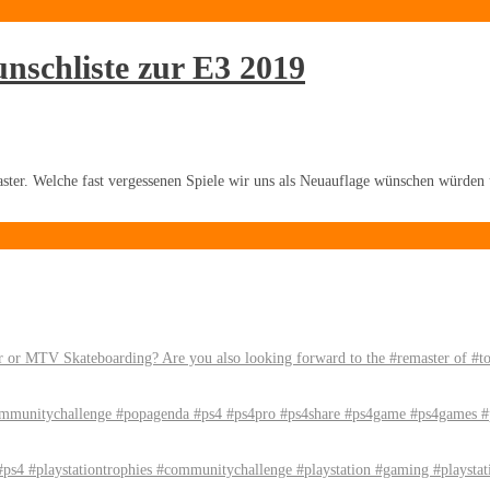
schliste zur E3 2019
er. Welche fast vergessenen Spiele wir uns als Neuauflage wünschen würden un