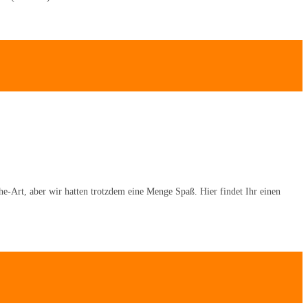
e-Art, aber wir hatten trotzdem eine Menge Spaß. Hier findet Ihr einen