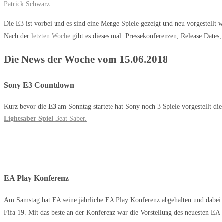
Patrick Schwarz
Die E3 ist vorbei und es sind eine Menge Spiele gezeigt und neu vorgestellt 
Nach der
letzten Woche
gibt es dieses mal: Pressekonferenzen, Release Date
Die News der Woche vom 15.06.2018
Sony E3 Countdown
Kurz bevor die
E3
am Sonntag startete hat Sony noch 3 Spiele vorgestellt die
Lightsaber Spiel
Beat Saber
.
EA Play Konferenz
Am Samstag hat EA seine jährliche EA Play Konferenz abgehalten und dabei 
Fifa 19. Mit das beste an der Konferenz war die Vorstellung des neuesten EA 