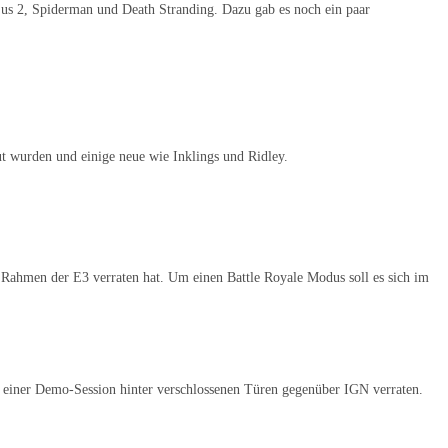
 us 2, Spiderman und Death Stranding. Dazu gab es noch ein paar
t wurden und einige neue wie Inklings und Ridley.
Rahmen der E3 verraten hat. Um einen Battle Royale Modus soll es sich im
d einer Demo-Session hinter verschlossenen Türen gegenüber IGN verraten.