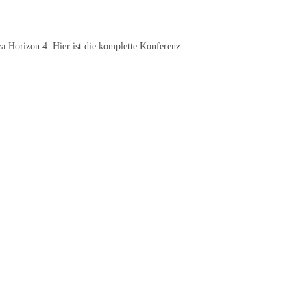
za Horizon 4. Hier ist die komplette Konferenz: