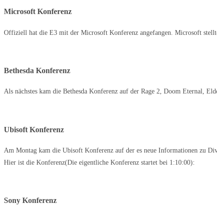
Microsoft Konferenz
Offiziell hat die E3 mit der Microsoft Konferenz angefangen. Microsoft stell
Bethesda Konferenz
Als nächstes kam die Bethesda Konferenz auf der Rage 2, Doom Eternal, Elder
Ubisoft Konferenz
Am Montag kam die Ubisoft Konferenz auf der es neue Informationen zu Divi
Hier ist die Konferenz(Die eigentliche Konferenz startet bei 1:10:00):
Sony Konferenz