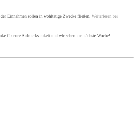
t der Einnahmen sollen in wohltätige Zwecke fließen.
Weiterlesen bei
anke für eure Aufmerksamkeit und wir sehen uns nächste Woche!