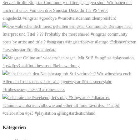
Kategorien