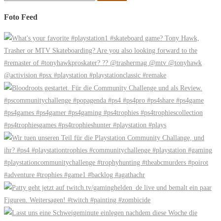
nach:
Foto Feed