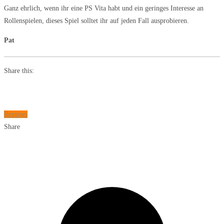
Ganz ehrlich, wenn ihr eine PS Vita habt und ein geringes Interesse an
Rollenspielen, dieses Spiel solltet ihr auf jeden Fall ausprobieren.
Pat
Share this:
Reviews
Share