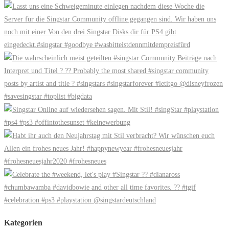
Kategorien