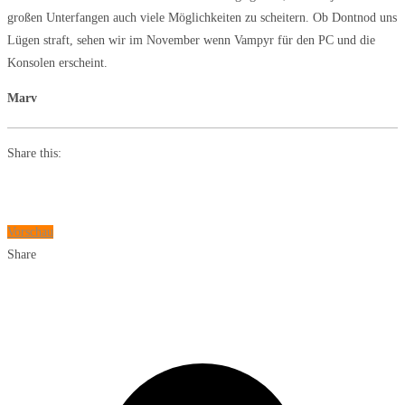
großen Unterfangen auch viele Möglichkeiten zu scheitern. Ob Dontnod uns
Lügen straft, sehen wir im November wenn Vampyr für den PC und die
Konsolen erscheint.
Marv
Share this:
Vorschau
Share