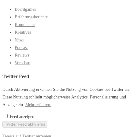
Boardgames
Erfahrungsberichte
Kommentar
Kreatives
News
Podcast
Reviews
Vorschau
Twitter Feed
Durch Aktivierung erkennen Sie die Nutzung von Cookies bei Twitter an.
Diese Nutzung schließt möglicherweise Analytics, Personalisierung und
Anzeige ein.
Mehr erfahren.
Feed anzeigen
Twitter Feed aktivieren
Tweets auf Twitter anzeigen