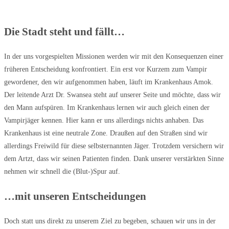
Die Stadt steht und fällt…
In der uns vorgespielten Missionen werden wir mit den Konsequenzen einer
früheren Entscheidung konfrontiert. Ein erst vor Kurzem zum Vampir
gewordener, den wir aufgenommen haben, läuft im Krankenhaus Amok.
Der leitende Arzt Dr. Swansea steht auf unserer Seite und möchte, dass wir
den Mann aufspüren. Im Krankenhaus lernen wir auch gleich einen der
Vampirjäger kennen. Hier kann er uns allerdings nichts anhaben. Das
Krankenhaus ist eine neutrale Zone. Draußen auf den Straßen sind wir
allerdings Freiwild für diese selbsternannten Jäger. Trotzdem versichern wir
dem Artzt, dass wir seinen Patienten finden. Dank unserer verstärkten Sinne
nehmen wir schnell die (Blut-)Spur auf.
…mit unseren Entscheidungen
Doch statt uns direkt zu unserem Ziel zu begeben, schauen wir uns in der