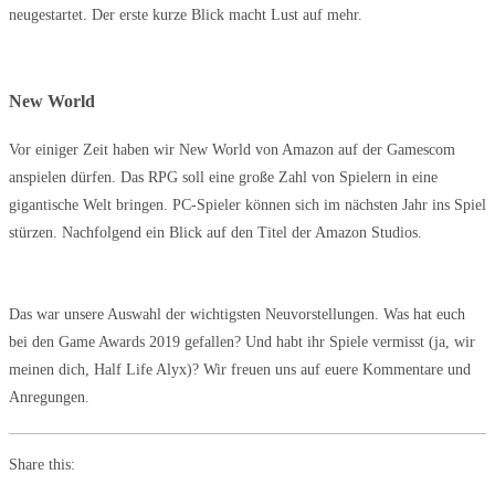
neugestartet. Der erste kurze Blick macht Lust auf mehr.
New World
Vor einiger Zeit haben wir New World von Amazon auf der Gamescom
anspielen dürfen. Das RPG soll eine große Zahl von Spielern in eine
gigantische Welt bringen. PC-Spieler können sich im nächsten Jahr ins Spiel
stürzen. Nachfolgend ein Blick auf den Titel der Amazon Studios.
Das war unsere Auswahl der wichtigsten Neuvorstellungen. Was hat euch
bei den Game Awards 2019 gefallen? Und habt ihr Spiele vermisst (ja, wir
meinen dich, Half Life Alyx)? Wir freuen uns auf euere Kommentare und
Anregungen.
Share this: