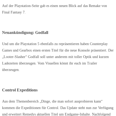
Auf der Playstation-Seite gab es einen neuen Blick auf das Remake von
Final Fantasy 7.
Neuankündigung: Godfall
Und um die Playstation 5 ebenfalls zu repräsentieren haben Counterplay
Games und Gearbox einen ersten Titel für die neue Konsole präsentiert. Der
„Looter-Slasher“ Godfall soll unter anderem mit toller Optik und kurzen
Ladezeiten überzeugen. Vom Visuellen könnt ihr euch im Trailer
überzeugen.
Control Expeditions
Aus dem Themenbereich „Dinge, die man sofort ausprobieren kann“
kommen die Expeditionen für Control. Das Update steht nun zur Verfügung
und erweitert Remedys aktuellen Titel um Endgame-Inhalte. Nachfolgend