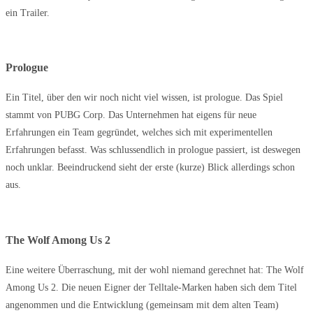
ein Trailer.
Prologue
Ein Titel, über den wir noch nicht viel wissen, ist prologue. Das Spiel
stammt von PUBG Corp. Das Unternehmen hat eigens für neue
Erfahrungen ein Team gegründet, welches sich mit experimentellen
Erfahrungen befasst. Was schlussendlich in prologue passiert, ist deswegen
noch unklar. Beeindruckend sieht der erste (kurze) Blick allerdings schon
aus.
The Wolf Among Us 2
Eine weitere Überraschung, mit der wohl niemand gerechnet hat: The Wolf
Among Us 2. Die neuen Eigner der Telltale-Marken haben sich dem Titel
angenommen und die Entwicklung (gemeinsam mit dem alten Team)