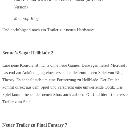
Version)
Microsoft Blog
Und nachfolgend noch ein Trailer zur neuen Hardware:
Senua’s Saga: Hellblade 2
Eine neue Konsole ist nichts ohne neue Games. Deswegen liefert Microsoft
passend zur Ankündigung einen ersten Trailer zum neuen Spiel von Ninja
Theory. Es handelt sich um eine Fortsetzung zu Hellblade. Der Trailer
kommt direkt aus dem Spiel und verspricht eine umwerfende Optik. Das
Spiel kommt neben der neuen Xbox auch auf den PC. Und hier ist der erste
Trailer zum Spiel.
Neuer Trailer zu Final Fantasy 7