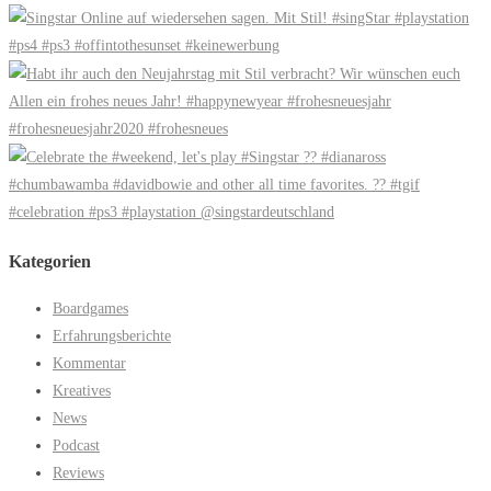
Kategorien
Boardgames
Erfahrungsberichte
Kommentar
Kreatives
News
Podcast
Reviews