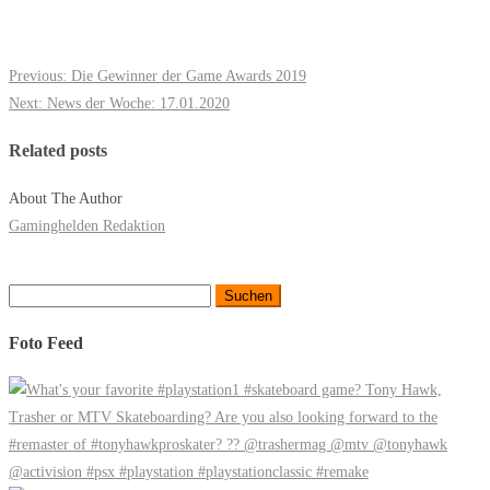
Previous:
Die Gewinner der Game Awards 2019
Next:
News der Woche: 17.01.2020
Related posts
About The Author
Gaminghelden Redaktion
Suchen
nach:
Foto Feed