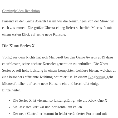
Gaminghelden Redaktion
Passend zu den Game Awards fassen wir die Neuerungen von der Show für
euch zusammen. Die größte Überraschung liefert sicherlich Microsoft mit
einem ersten Blick auf seine neue Konsole.
Die Xbox Series X
Völlig aus dem Nichts hat sich Microsoft bei den Game Awards 2019 dazu
entschlossen, seine nächste Konsolengeneration zu enthüllen. Die Xbox
Series X soll hohe Leistung in einem kompakten Gehäuse bieten, welches uf
eine besonders effiziente Kühlung optimiert ist. In einem
Blogbeitrag
geht
Microsoft näher auf seine neue Konsole ein und beschreibt einige
Einzelheiten.
Die Series X ist viermal so leistungsfähig, wie die Xbox One X
Sie lässt sich vertikal und horizontal aufstellen
Der neue Controller kommt in leicht veränderter Form und mit