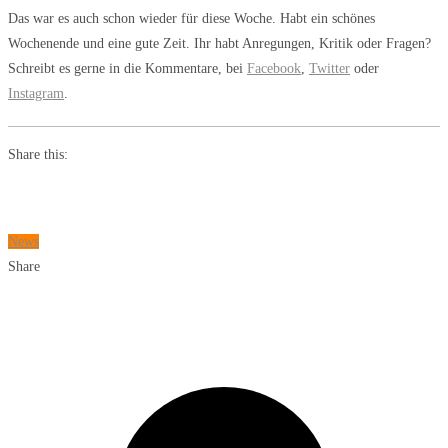
Das war es auch schon wieder für diese Woche. Habt ein schönes
Wochenende und eine gute Zeit. Ihr habt Anregungen, Kritik oder Fragen?
Schreibt es gerne in die Kommentare, bei
Facebook
,
Twitter
oder
Instagram
.
Share this:
News
Share