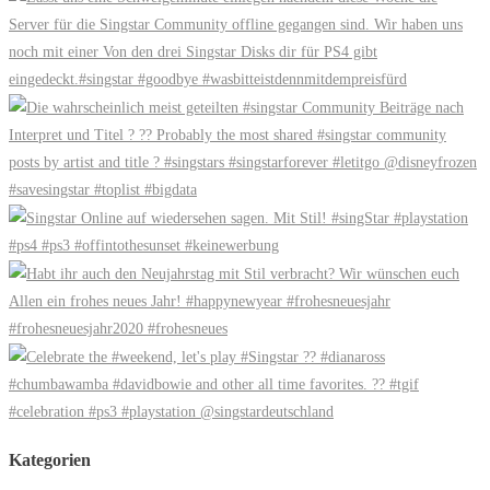
Kategorien