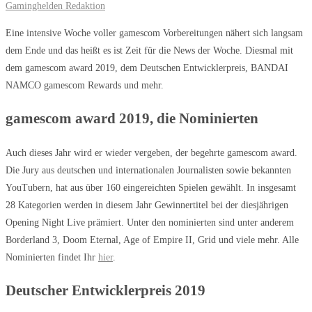
Gaminghelden Redaktion
Eine intensive Woche voller gamescom Vorbereitungen nähert sich langsam
dem Ende und das heißt es ist Zeit für die News der Woche. Diesmal mit
dem gamescom award 2019, dem Deutschen Entwicklerpreis, BANDAI
NAMCO gamescom Rewards und mehr.
gamescom award 2019, die Nominierten
Auch dieses Jahr wird er wieder vergeben, der begehrte gamescom award.
Die Jury aus deutschen und internationalen Journalisten sowie bekannten
YouTubern, hat aus über 160 eingereichten Spielen gewählt. In insgesamt
28 Kategorien werden in diesem Jahr Gewinnertitel bei der diesjährigen
Opening Night Live prämiert. Unter den nominierten sind unter anderem
Borderland 3, Doom Eternal, Age of Empire II, Grid und viele mehr. Alle
Nominierten findet Ihr
hier
.
Deutscher Entwicklerpreis 2019