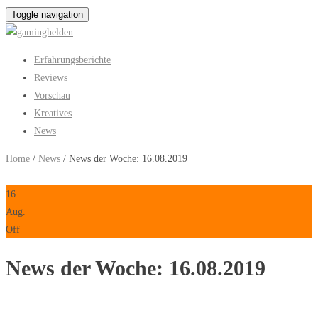
Toggle navigation
Erfahrungsberichte
Reviews
Vorschau
Kreatives
News
Home
/
News
/ News der Woche: 16.08.2019
16
Aug.
Off
News der Woche: 16.08.2019