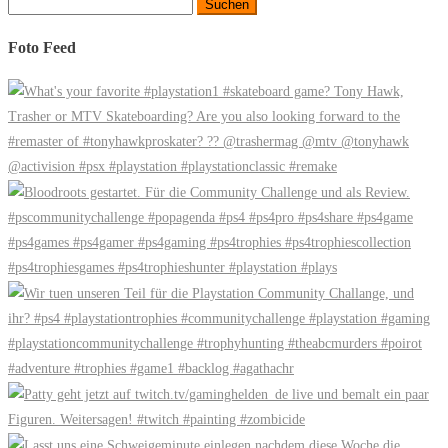
Suchen
nach:
Foto Feed