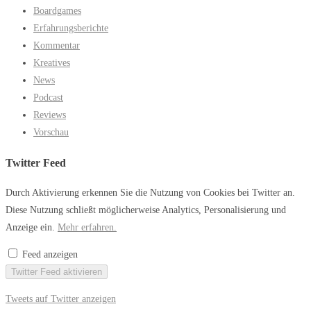
Boardgames
Erfahrungsberichte
Kommentar
Kreatives
News
Podcast
Reviews
Vorschau
Twitter Feed
Durch Aktivierung erkennen Sie die Nutzung von Cookies bei Twitter an.
Diese Nutzung schließt möglicherweise Analytics, Personalisierung und
Anzeige ein.
Mehr erfahren.
Feed anzeigen
Twitter Feed aktivieren
Tweets auf Twitter anzeigen