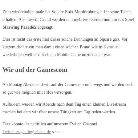
Zum wiederholten male hat Square Enix Morddrohungen für seine Teams
erhalten. Aus diesem Grund wurden nun mehrere Events rund um das Spiel
Starwing Paradox
abgesagt.
Dies ist nicht das erste mal das es solche Drohungen an Square gab. Vor
kurzem drohte ein man damit einen solchen Brand wie in
Kyoto
zu
wiederholen weil er mit einem Mobile Game unzufrieden war.
Wir auf der Gamescom
Ab Montag Abend sind wir auf der Gamescom unterwegs und werden euch
so gut wie möglich mit Infos versorgen.
Außerdem werden wir Abends nach dem Tag einen kleinen Livestream
machen bei dem wir über unsere Tätigkeit am Tag reden werden.
Dies könnte ihr natürlich auf unserem Twitch Channel
Twitch.tv/
gaminghelden
_de
sehen.