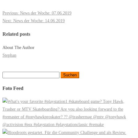
Previous:
News der Woche: 07.06.2019
Next:
News der Woche: 14.06.2019
Related posts
About The Author
Stephan
Suchen
nach:
Foto Feed