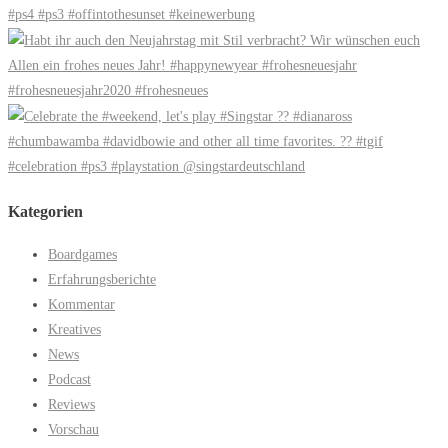
Kategorien
Boardgames
Erfahrungsberichte
Kommentar
Kreatives
News
Podcast
Reviews
Vorschau