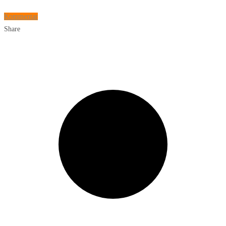
Kommentar
Share