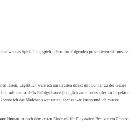
dass wir das Spiel alle gespielt haben. Im Folgenden präsentieren wir unsere
en lassen. Eigentlich wäre ich am liebsten direkt mit Conner zu der Geisel
tet, mit nur ca. 45% Erfolgschance (lediglich zwei Todesopfer im Inspektor
konnte ich das Mädchen zwar retten, aber es war knapp und ich musste
me Human ist nach dem ersten Eindruck für Playstation Besitzer ein Release