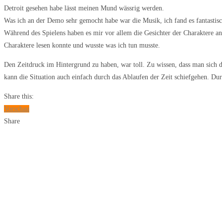
Detroit gesehen habe lässt meinen Mund wässrig werden.
Was ich an der Demo sehr gemocht habe war die Musik, ich fand es fantastisc
Während des Spielens haben es mir vor allem die Gesichter der Charaktere an
Charaktere lesen konnte und wusste was ich tun musste.
Den Zeitdruck im Hintergrund zu haben, war toll. Zu wissen, dass man sich 
kann die Situation auch einfach durch das Ablaufen der Zeit schiefgehen. D
Share this:
Vorschau
Share