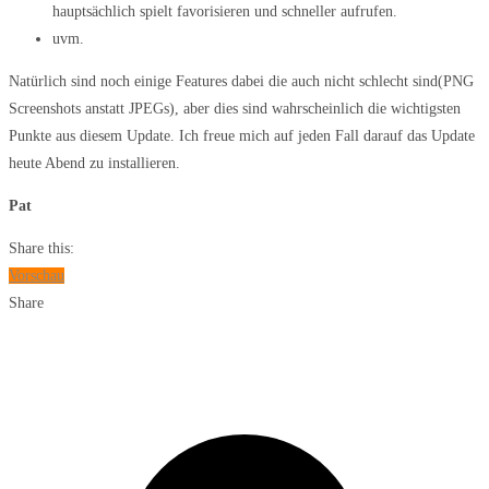
hauptsächlich spielt favorisieren und schneller aufrufen.
uvm.
Natürlich sind noch einige Features dabei die auch nicht schlecht sind(PNG
Screenshots anstatt JPEGs), aber dies sind wahrscheinlich die wichtigsten
Punkte aus diesem Update. Ich freue mich auf jeden Fall darauf das Update
heute Abend zu installieren.
Pat
Share this:
Vorschau
Share