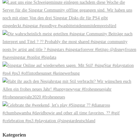
Kategorien