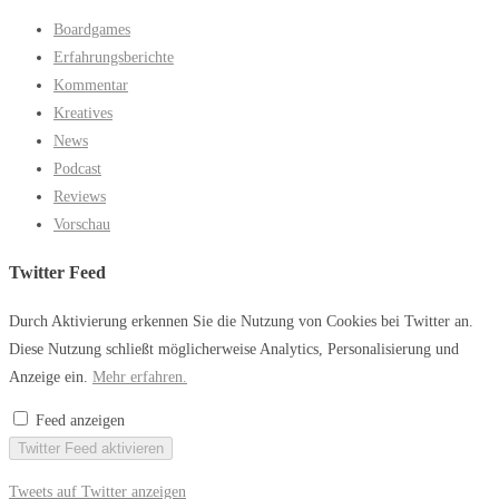
Boardgames
Erfahrungsberichte
Kommentar
Kreatives
News
Podcast
Reviews
Vorschau
Twitter Feed
Durch Aktivierung erkennen Sie die Nutzung von Cookies bei Twitter an.
Diese Nutzung schließt möglicherweise Analytics, Personalisierung und
Anzeige ein.
Mehr erfahren.
Feed anzeigen
Twitter Feed aktivieren
Tweets auf Twitter anzeigen