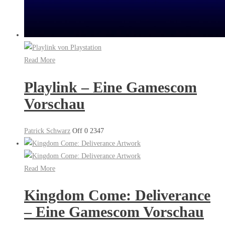
Read More
Playlink – Eine Gamescom
Vorschau
Patrick Schwarz
Off
0
2347
Read More
Kingdom Come: Deliverance
– Eine Gamescom Vorschau