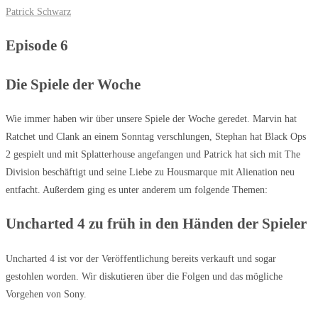
Patrick Schwarz
Episode 6
Die Spiele der Woche
Wie immer haben wir über unsere Spiele der Woche geredet. Marvin hat
Ratchet und Clank an einem Sonntag verschlungen, Stephan hat Black Ops
2 gespielt und mit Splatterhouse angefangen und Patrick hat sich mit The
Division beschäftigt und seine Liebe zu Housmarque mit Alienation neu
entfacht. Außerdem ging es unter anderem um folgende Themen:
Uncharted 4 zu früh in den Händen der Spieler
Uncharted 4 ist vor der Veröffentlichung bereits verkauft und sogar
gestohlen worden. Wir diskutieren über die Folgen und das mögliche
Vorgehen von Sony.