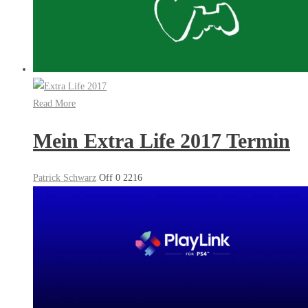
Read More
Mein Extra Life 2017 Termin
Patrick Schwarz
Off
0
2216