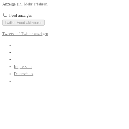
Anzeige ein.
Mehr erfahren.
Feed anzeigen
Twitter Feed aktivieren
Tweets auf Twitter anzeigen
Impressum
Datenschutz
COOKIE EINSTELLUNGEN