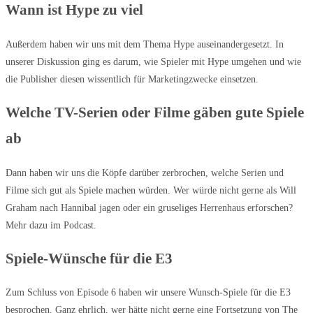
Wann ist Hype zu viel
Außerdem haben wir uns mit dem Thema Hype auseinandergesetzt. In
unserer Diskussion ging es darum, wie Spieler mit Hype umgehen und wie
die Publisher diesen wissentlich für Marketingzwecke einsetzen.
Welche TV-Serien oder Filme gäben gute Spiele
ab
Dann haben wir uns die Köpfe darüber zerbrochen, welche Serien und
Filme sich gut als Spiele machen würden. Wer würde nicht gerne als Will
Graham nach Hannibal jagen oder ein gruseliges Herrenhaus erforschen?
Mehr dazu im Podcast.
Spiele-Wünsche für die E3
Zum Schluss von Episode 6 haben wir unsere Wunsch-Spiele für die E3
besprochen. Ganz ehrlich, wer hätte nicht gerne eine Fortsetzung von The