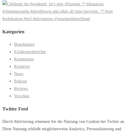
Kategorien
Boardgames
Erfahrungsberichte
Kommentar
Kreatives
News
Podcast
Reviews
Vorschau
Twitter Feed
Durch Aktivierung erkennen Sie die Nutzung von Cookies bei Twitter an.
Diese Nutzung schließt möglicherweise Analytics, Personalisierung und