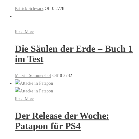
Patrick Schwarz
Off
0
2778
Read More
Die Säulen der Erde – Buch 1
im Test
Marvin Sommershof
Off
0
2782
Read More
Der Release der Woche:
Patapon für PS4